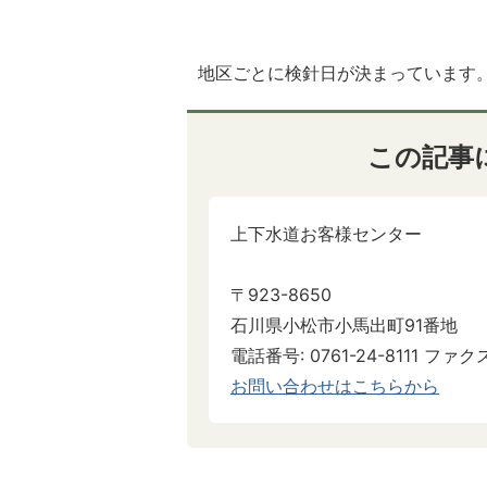
地区ごとに検針日が決まっています
この記事
上下水道お客様センター
〒923-8650
石川県小松市小馬出町91番地
電話番号: 0761-24-8111 ファクス:
お問い合わせはこちらから