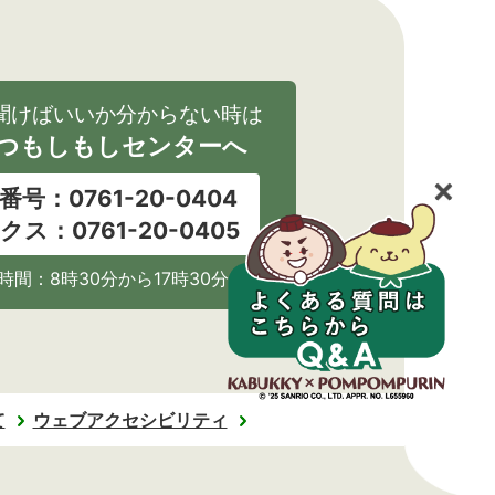
聞けばいいか分からない時は
つもしもしセンターへ
番号：0761-20-0404
クス：0761-20-0405
時間：8時30分から17時30分
て
ウェブアクセシビリティ