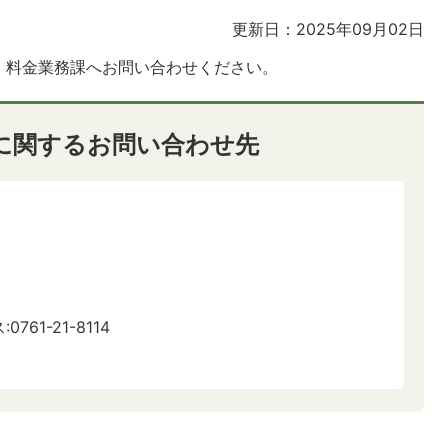
更新日：2025年09月02日
。料金業務課へお問い合わせください。
に関するお問い合わせ先
0761-21-8114