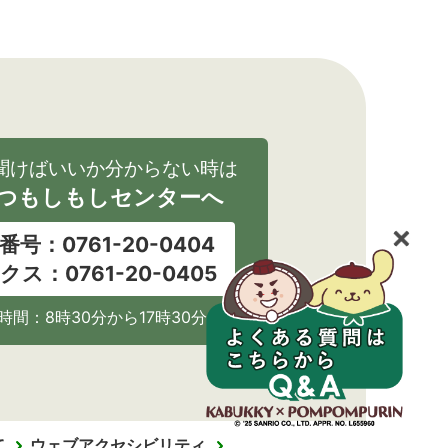
聞けばいいか分からない時は
つもしもしセンターへ
番号：0761-20-0404
クス：0761-20-0405
時間：8時30分から17時30分
て
ウェブアクセシビリティ