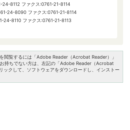
4-8112 ファクス:0761-21-8114
24-8090 ファクス:0761-21-8114
-8110 ファクス:0761-21-8113
閲覧するには「Adobe Reader（Acrobat Reader）」
持ちでない方は、左記の「Adobe Reader（Acrobat
をクリックして、ソフトウェアをダウンロードし、インストー