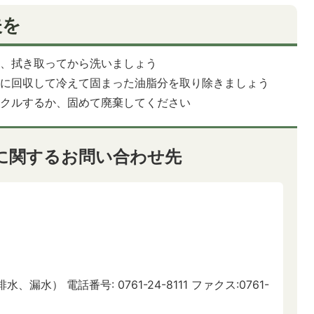
夫を
は、拭き取ってから洗いましょう
別に回収して冷えて固まった油脂分を取り除きましょう
イクルするか、固めて廃棄してください
に関するお問い合わせ先
水） 電話番号: 0761-24-8111 ファクス:0761-