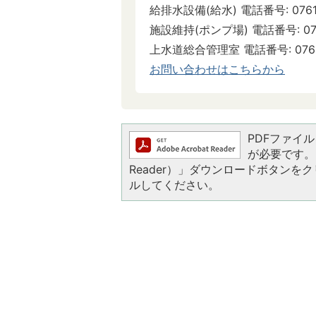
給排水設備(給水) 電話番号: 0761-2
施設維持(ポンプ場) 電話番号: 0761-
上水道総合管理室 電話番号: 0761-24
お問い合わせはこちらから
PDFファイルを
が必要です。お
Reader）」ダウンロードボタン
ルしてください。