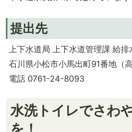
提出先
上下水道局 上下水道管理課 給排
石川県小松市小馬出町91番地（
電話 0761-24-8093
水洗トイレでさわ
を！