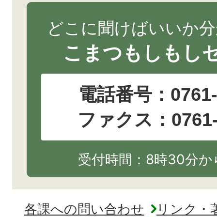
どこに聞けばいいか分
こまつもしもし
電話番号：
0761
ファクス：0761-2
受付時間：8時30分から
各課への問い合わせ
リンク・