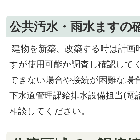
公共汚水・雨水ますの
建物を新築、改築する時は計画
すが使用可能か調査し確認して
できない場合や接続が困難な場
下水道管理課給排水設備担当(電話07
相談してください。