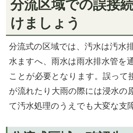
分流区域での誤接
けましょう
分流式の区域では、汚水は汚水
水ますへ、雨水は雨水排水管を
ことが必要となります。誤って
が流れたり大雨の際には浸水の
て汚水処理のうえでも大変な支