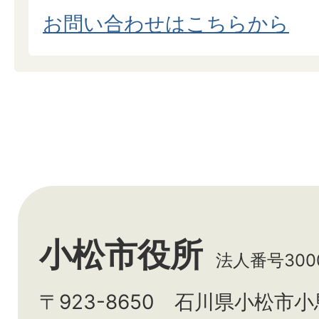
お問い合わせはこちらから
小松市役所
法人番号3000
〒923-8650 石川県小松市