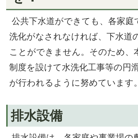
公共下水道ができても、各家庭
洗化がなされなければ、下水道
ことができません。そのため、
制度を設けて水洗化工事等の円
が行われるように努めています
排水設備
排水設備は、各家庭や事業場の