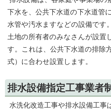
下水を、公共下水道の下水道管
水管や汚水ますなどの設備です
土地の所有者のみなさんが設置
す。これは、公共下水道の排除
式）に合わせ設置します。
排水設備指定工事業者
水洗化改造工事や排水設備工事