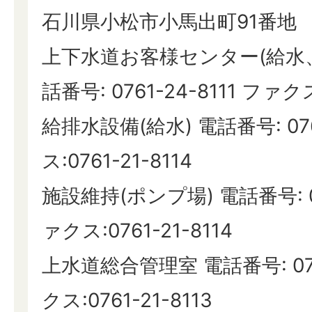
石川県小松市小馬出町91番地
上下水道お客様センター(給水
話番号: 0761-24-8111 ファクス:
給排水設備(給水) 電話番号: 076
ス:0761-21-8114
施設維持(ポンプ場) 電話番号: 07
ァクス:0761-21-8114
上水道総合管理室 電話番号: 0761
クス:0761-21-8113