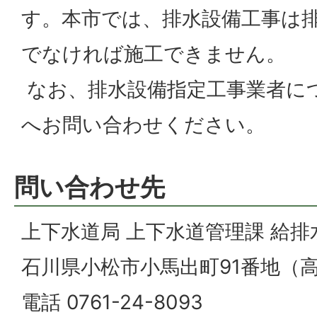
す。本市では、排水設備工事は
でなければ施工できません。
なお、排水設備指定工事業者に
へお問い合わせください。
問い合わせ先
上下水道局 上下水道管理課 給排
石川県小松市小馬出町91番地（
電話 0761-24-8093