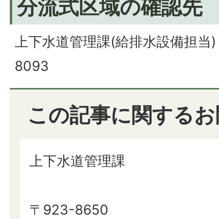
分流式区域の確認先
上下水道管理課(給排水設備担当) 電
8093
この記事に関するお
上下水道管理課
〒923-8650