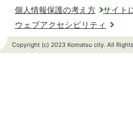
個人情報保護の考え方
サイト
ウェブアクセシビリティ
Copyright (c) 2023 Komatsu city. All Righ