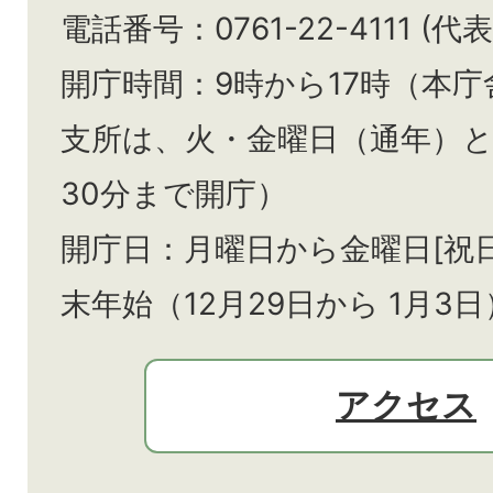
電話番号：0761-22-4111 (代表
開庁時間：9時から17時（本庁
支所は、火・金曜日（通年）
30分まで開庁）
開庁日：月曜日から金曜日[祝
末年始（12月29日から
1月3日
アクセス