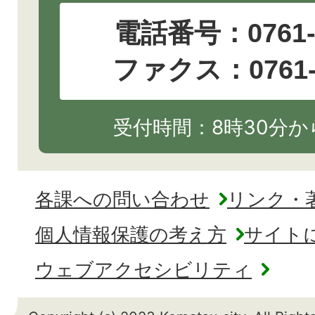
電話番号：
0761
ファクス：0761-2
受付時間：8時30分から
各課への問い合わせ
リンク・
個人情報保護の考え方
サイト
ウェブアクセシビリティ