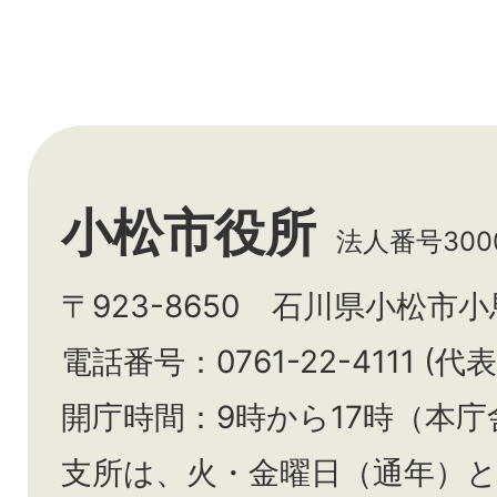
小松市役所
法人番号3000
〒923-8650 石川県小松市
電話番号：0761-22-4111 (代表
開庁時間：9時から17時（本庁
支所は、火・金曜日（通年）