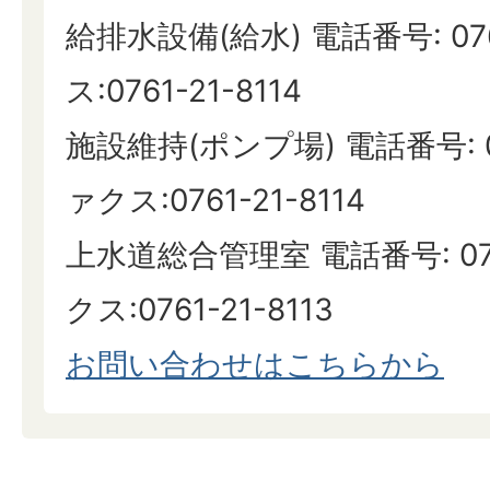
給排水設備(給水) 電話番号: 076
ス:0761-21-8114
施設維持(ポンプ場) 電話番号: 07
ァクス:0761-21-8114
上水道総合管理室 電話番号: 0761
クス:0761-21-8113
お問い合わせはこちらから