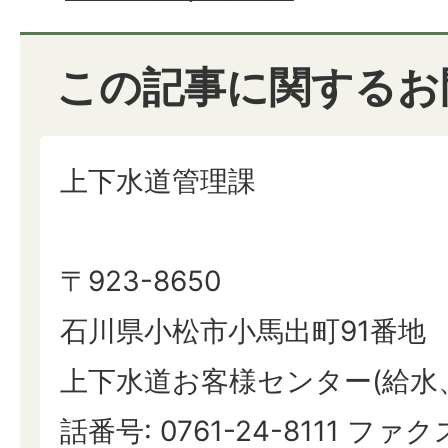
この記事に関するお
上下水道管理課
〒923-8650
石川県小松市小馬出町91番地
上下水道お客様センター(給水
話番号: 0761-24-8111 ファクス: