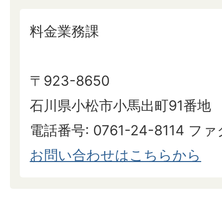
料金業務課
〒923-8650
石川県小松市小馬出町91番地
電話番号: 0761-24-8114 ファク
お問い合わせはこちらから