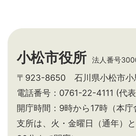
小松市役所
法人番号3000
〒923-8650 石川県小松市
電話番号：0761-22-4111 (代表
開庁時間：9時から17時（本庁
支所は、火・金曜日（通年）