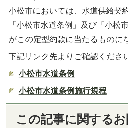
小松市においては、水道供給契
「小松市水道条例」及び「小松
がこの定型約款に当たるものに
下記リンク先よりご確認くださ
小松市水道条例
小松市水道条例施行規程
この記事に関するお