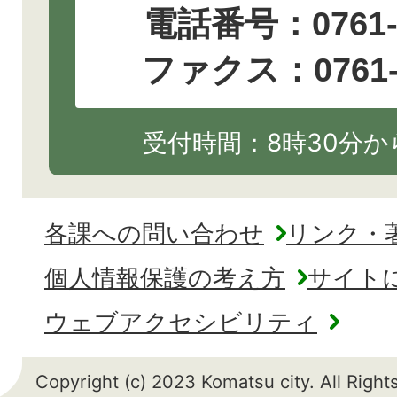
電話番号：
0761
ファクス：0761-2
受付時間：8時30分から
各課への問い合わせ
リンク・
個人情報保護の考え方
サイト
ウェブアクセシビリティ
Copyright (c) 2023 Komatsu city. All Righ