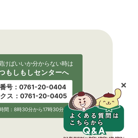
聞けばいいか分からない時は
つもしもしセンターへ
番号：0761-20-0404
クス：0761-20-0405
時間：8時30分から17時30分