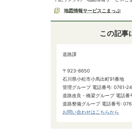
地図情報サービスこまっぷ
この記事
道路課
〒923-8650
石川県小松市小馬出町91番地
管理グループ 電話番号: 0761-24-
道路改良・橋梁グループ 電話番号: 07
道路整備グループ 電話番号: 0761-2
お問い合わせはこちらから