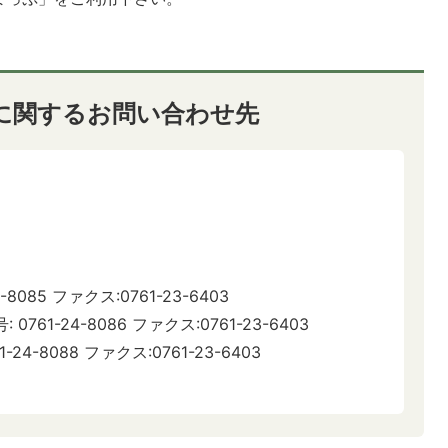
に関するお問い合わせ先
8085 ファクス:0761-23-6403
61-24-8086 ファクス:0761-23-6403
4-8088 ファクス:0761-23-6403