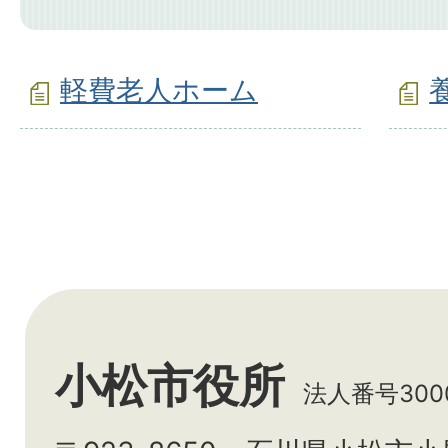
軽費老人ホーム
小松市役所
法人番号3000