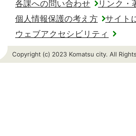
各課への問い合わせ
リンク・
個人情報保護の考え方
サイト
ウェブアクセシビリティ
Copyright (c) 2023 Komatsu city. All Righ