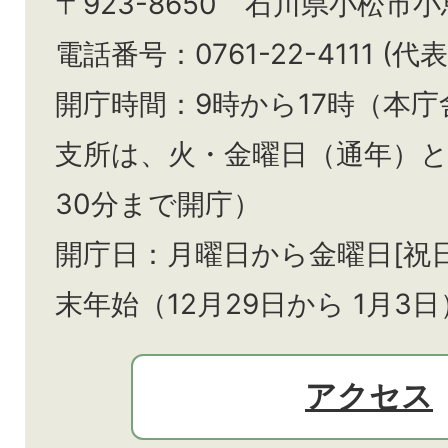
〒923-8650 石川県小松市
電話番号：0761-22-4111 (代表
開庁時間：9時から17時（本庁
支所は、火・金曜日（通年）
30分まで開庁）
開庁日：月曜日から金曜日[祝
末年始（12月29日から
1月3日
アクセス