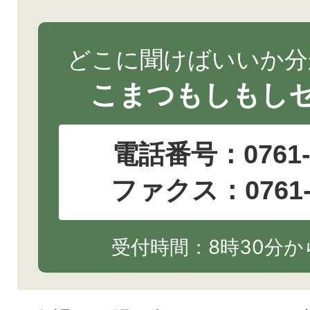
どこに聞けばいいか分
こまつもしもし
電話番号：
0761
ファクス：0761-2
受付時間：8時30分から