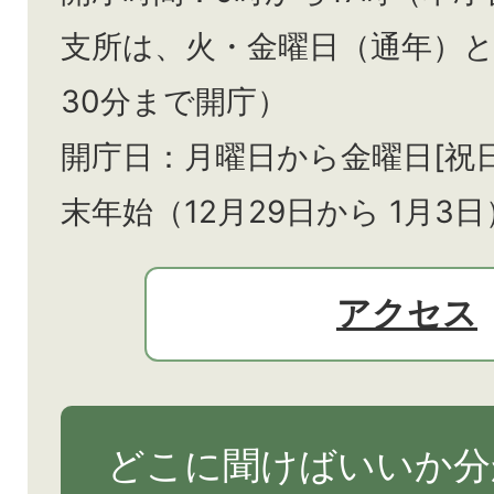
支所は、火・金曜日（通年）
30分まで開庁）
開庁日：月曜日から金曜日[祝
末年始（12月29日から
1月3日
アクセス
どこに聞けばいいか分