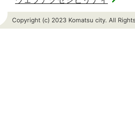
Copyright (c) 2023 Komatsu city. All Righ