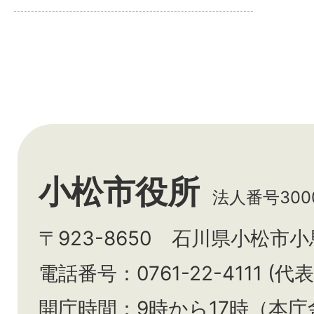
小松市役所
法人番号3000
〒923-8650 石川県小松市
電話番号：0761-22-4111 (代表
開庁時間：9時から17時（本庁