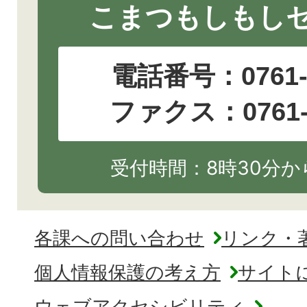
こまつもしもし
電話番号：
0761
ファクス：0761-2
受付時間：8時30分から
各課への問い合わせ
リンク・
個人情報保護の考え方
サイト
ウェブアクセシビリティ