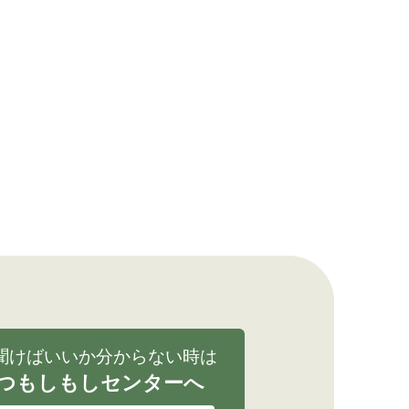
聞けばいいか分からない時は
つもしもしセンターへ