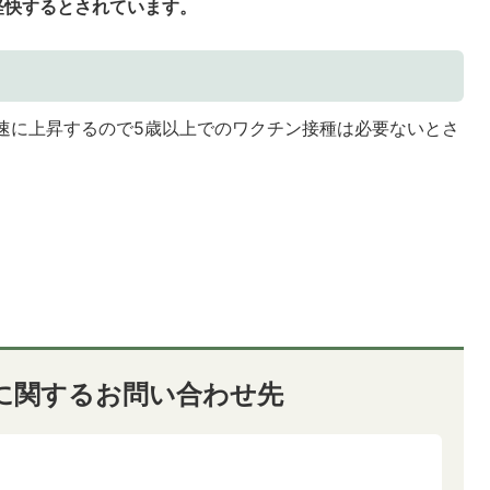
軽快するとされています。
速に上昇するので5歳以上でのワクチン接種は必要ないとさ
に関するお問い合わせ先