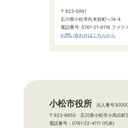
〒923-0961
石川県小松市向本折町へ14-4
電話番号: 0761-21-8118 ファクス:
お問い合わせはこちらから
小松市役所
法人番号300002
〒923-8650 石川県小松市小馬出町
電話番号：0761-22-4111 (代表)