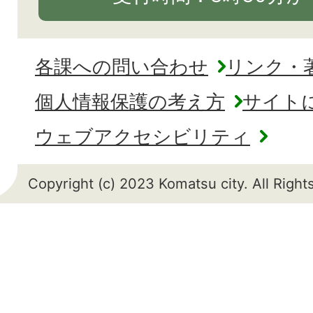
各課への問い合わせ
リンク・
個人情報保護の考え方
サイト
ウェブアクセシビリティ
Copyright (c) 2023 Komatsu city. All Righ