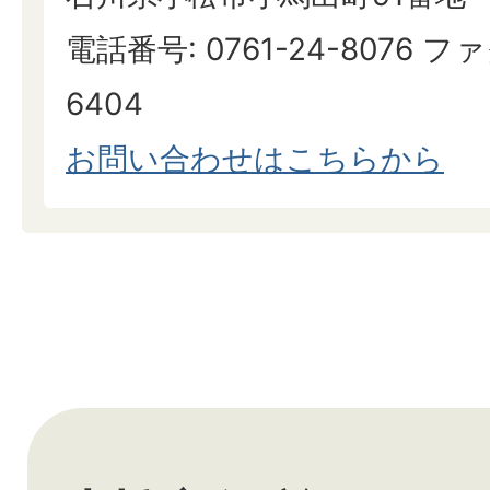
電話番号: 0761-24-8076 ファ
6404
お問い合わせはこちらから