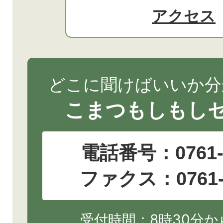
アクセス
どこに聞けばいいか分
こまつもしもし
電話番号：
0761
ファクス：0761-2
受付時間：8時30分から