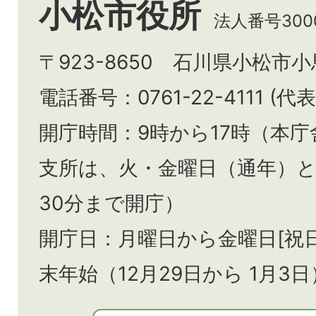
小松市役所
法人番号3000
〒923-8650 石川県小松市
電話番号：0761-22-4111 (代表
開庁時間：9時から17時（本庁
支所は、火・金曜日（通年）
30分まで開庁）
開庁日：月曜日から金曜日[祝
末年始（12月29日から
1月3日