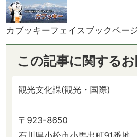
カブッキーフェイスブックペー
この記事に関するお
観光文化課(観光・国際)
〒923-8650
石川県小松市小馬出町91番地