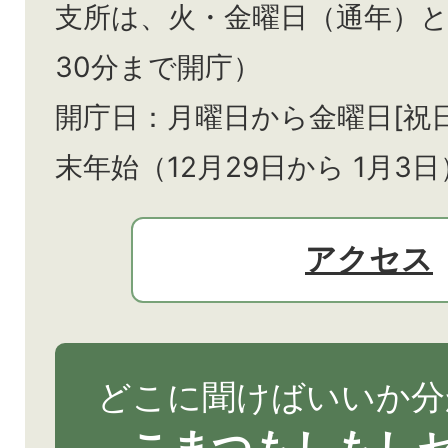
支所は、火・金曜日（通年）
30分まで開庁）
開庁日：月曜日から金曜日[祝
末年始（12月29日から
1月3日
アクセス
どこに聞けばいいか分
こまつもしもし