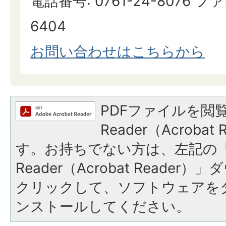
電話番号: 0761-24-8076 ファ
6404
お問い合わせはこちらから
PDFファイルを閲覧
Reader（Acroba
す。お持ちでない方は、左記の「A
Reader（Acrobat Reade
クリックして、ソフトウェアを
ンストールしてください。