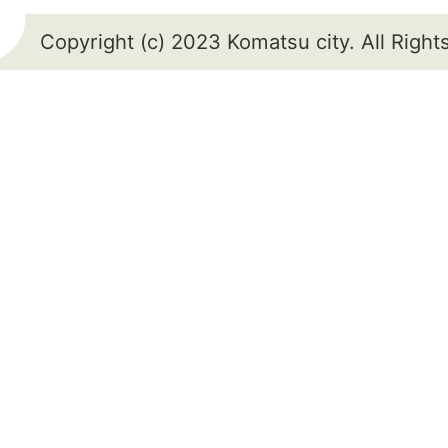
Copyright (c) 2023 Komatsu city. All Righ