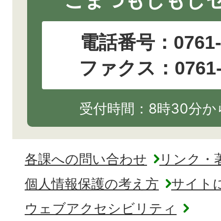
電話番号：
0761
ファクス：0761-2
受付時間：8時30分から
各課への問い合わせ
リンク・
個人情報保護の考え方
サイト
ウェブアクセシビリティ