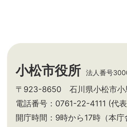
小松市役所
法人番号3000
〒923-8650 石川県小松市
電話番号：0761-22-4111 (代表
開庁時間：9時から17時（本庁