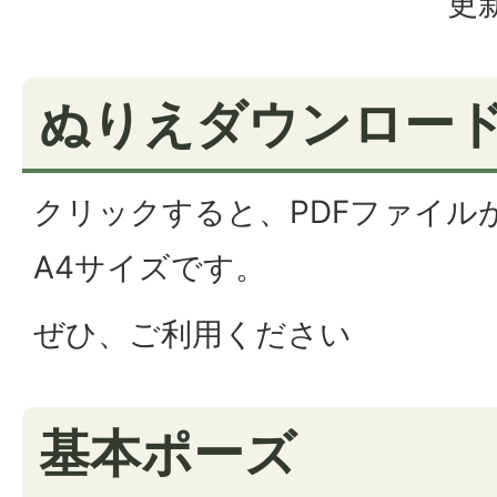
更新
ぬりえダウンロー
クリックすると、PDFファイル
A4サイズです。
ぜひ、ご利用ください
基本ポーズ