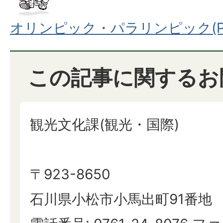
オリンピック・パラリンピック(PDF
この記事に関するお
観光文化課(観光・国際)
〒923-8650
石川県小松市小馬出町91番地