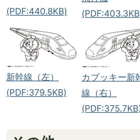
(PDF:440.8KB)
(PDF:403.3KB
新幹線（左）
カブッキー新
(PDF:379.5KB)
線（右）
(PDF:375.7KB