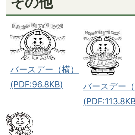
その他
バースデー（横）
(PDF:96.8KB)
バースデー（
(PDF:113.8KB