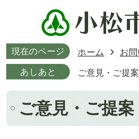
現在のページ
ホーム
お問
あしあと
ご意見・ご提案
ご意見・ご提案