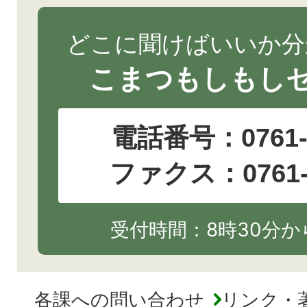
どこに聞けばいいか分
こまつもしもし
電話番号：
0761
ファクス：0761-2
受付時間：8時30分から
各課への問い合わせ
リンク・