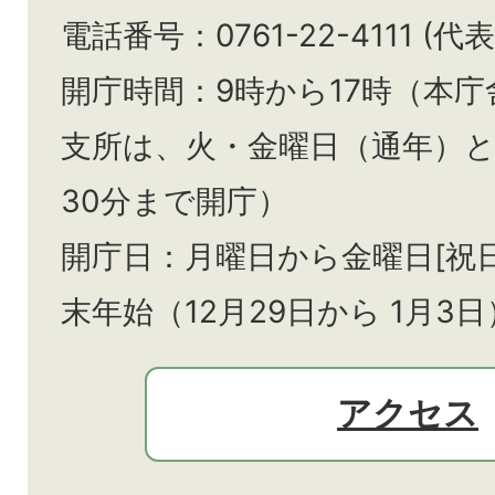
電話番号：0761-22-4111 (代表
開庁時間：9時から17時（本庁
支所は、火・金曜日（通年）
30分まで開庁）
開庁日：月曜日から金曜日[祝
末年始（12月29日から
1月3日
アクセス