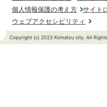
個人情報保護の考え方
サイト
ウェブアクセシビリティ
Copyright (c) 2023 Komatsu city. All Righ