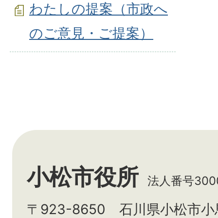
わたしの提案（市政へ
のご意見・ご提案）
小松市役所
法人番号3000
〒923-8650 石川県小松市