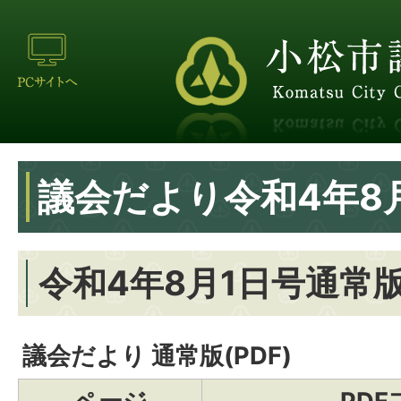
議会だより令和4年8
令和4年8月1日号通常版
議会だより 通常版(PDF)