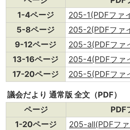
ページ
PD
1-4ページ
205-1(PDFファイ
5-8ページ
205-2(PDFファイ
9-12ページ
205-3(PDFファイ
13-16ページ
205-4(PDFファイ
17-20ページ
205-5(PDFファイ
議会だより 通常版 全文（PDF）
ページ
PD
1-20ページ
205-all(PDFフ