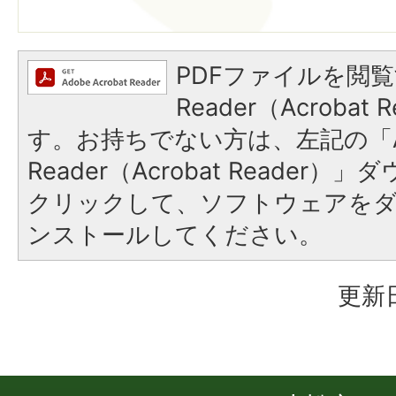
PDFファイルを閲覧
Reader（Acroba
す。お持ちでない方は、左記の「A
Reader（Acrobat Reader
クリックして、ソフトウェアを
ンストールしてください。
更新日