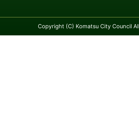
Copyright (C) Komatsu City Council Al