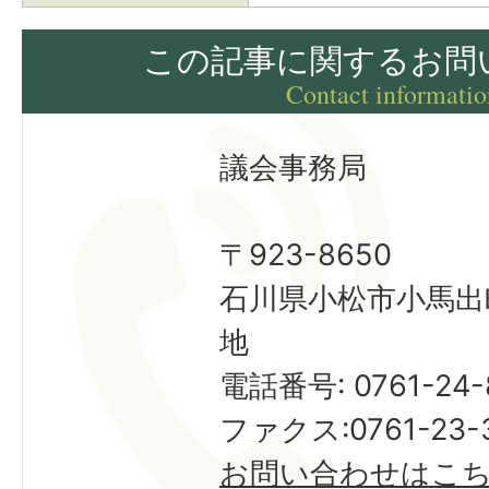
この記事に関するお問
Contact informatio
議会事務局
〒923-8650
石川県小松市小馬出
地
電話番号: 0761-24-
ファクス:0761-23-
お問い合わせはこ