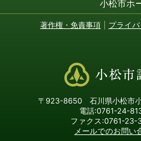
小松市ホ
著作権・免責事項
プライバ
〒923-8650 石川県小松市
電話:0761-24-81
ファクス:0761-23-3
メールでのお問い