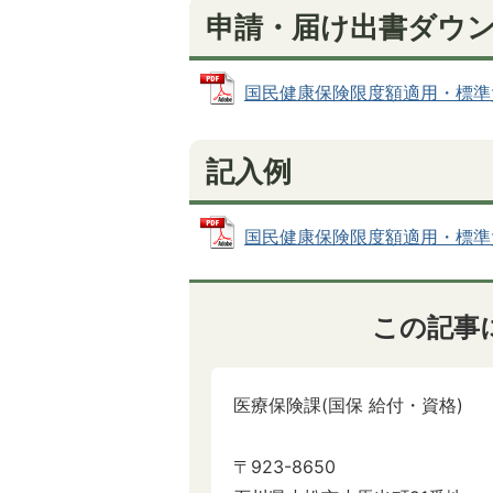
申請・届け出書ダウ
国民健康保険限度額適用・標準負担額
記入例
国民健康保険限度額適用・標準負担額
この記事
医療保険課(国保 給付・資格)
〒923-8650