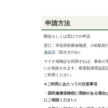
申請方法
郵送もしくは窓口での申請
窓口：市役所医療保険課、小松駅前
連絡所
（取次ぎのみ）
マイナ保険証を利用すれば、事前の
いが免除されます。限度額適用認定
ご利用ください。
※ご利用にあたっての注意事項
・国民健康保険税に滞納がある場合
にご相談ください）