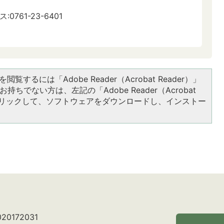
:0761-23-6401
閲覧するには「Adobe Reader（Acrobat Reader）」
持ちでない方は、左記の「Adobe Reader（Acrobat
をクリックして、ソフトウェアをダウンロードし、インストー
0172031