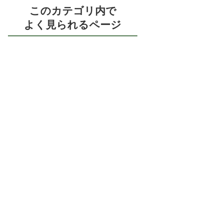
このカテゴリ内で
よく見られるページ