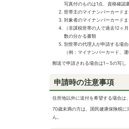
写真付のものは1点、資格確認
世帯主のマイナンバーカードま
対象者のマイナンバーカードま
（非課税世帯の人で過去12ヶ
数の分かる書類
別世帯の代理人が申請する場合
（例：マイナンバーカード、運
郵送で申請される場合は1～5の写し
申請時の注意事項
住所地以外に送付を希望する場合は
70歳未満の方は、国民健康保険税
ん。