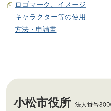
ロゴマーク、イメージ
キャラクター等の使用
方法・申請書
小松市役所
法人番号3000