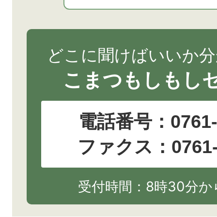
どこに聞けばいいか分
こまつもしもし
電話番号：
0761
ファクス：0761-2
受付時間：8時30分から