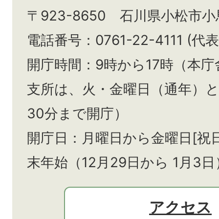
〒923-8650 石川県小松市
電話番号：0761-22-4111 (代表
開庁時間：9時から17時（本庁
支所は、火・金曜日（通年）
30分まで開庁）
開庁日：月曜日から金曜日[祝
末年始（12月29日から
1月3日
アクセス