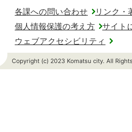
各課への問い合わせ
リンク・
個人情報保護の考え方
サイト
ウェブアクセシビリティ
Copyright (c) 2023 Komatsu city. All Righ