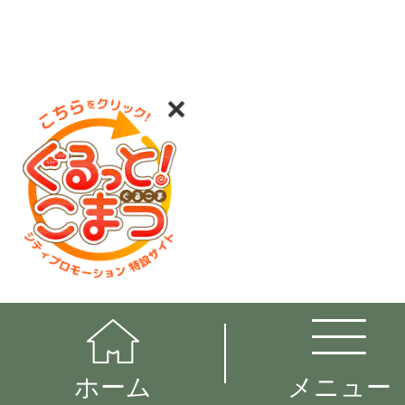
ホーム
メニュー