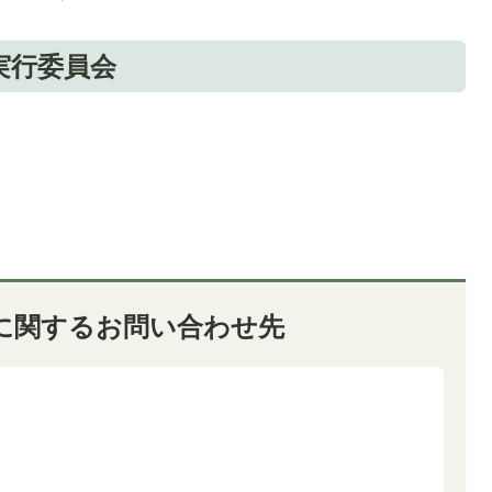
実行委員会
に関するお問い合わせ先