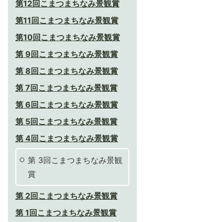
第12回こまつまちなみ景観賞
第11回こまつまちなみ景観賞
第10回こまつまちなみ景観賞
第 9回こまつまちなみ景観賞
第 8回こまつまちなみ景観賞
第 7回こまつまちなみ景観賞
第 6回こまつまちなみ景観賞
第 5回こまつまちなみ景観賞
第 4回こまつまちなみ景観賞
第 3回こまつまちなみ景観
賞
第 2回こまつまちなみ景観賞
第 1回こまつまちなみ景観賞