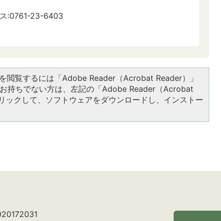
:0761-23-6403
閲覧するには「Adobe Reader（Acrobat Reader）」
持ちでない方は、左記の「Adobe Reader（Acrobat
をクリックして、ソフトウェアをダウンロードし、インストー
0172031