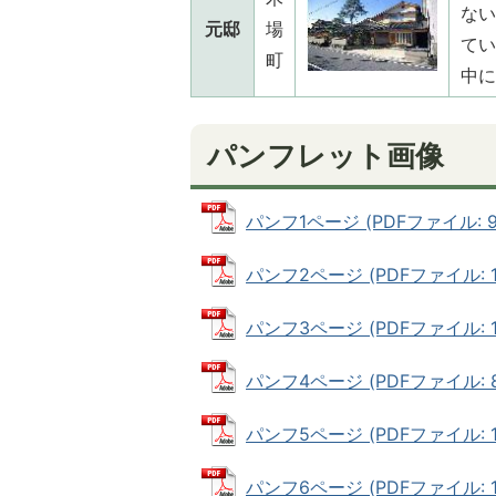
ない
元邸
場
てい
町
中に
パンフレット画像
パンフ1ページ (PDFファイル: 94
パンフ2ページ (PDFファイル: 11
パンフ3ページ (PDFファイル: 10
パンフ4ページ (PDFファイル: 89
パンフ5ページ (PDFファイル: 10
パンフ6ページ (PDFファイル: 10