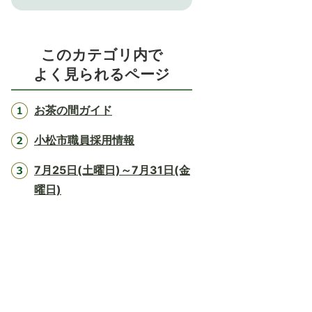
このカテゴリ内で
よく見られるページ
お茶の間ガイド
小松市職員採用情報
7月25日(土曜日)～7月31日(金
曜日)