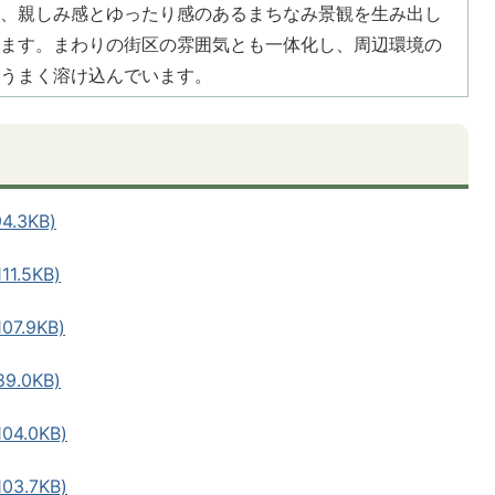
、親しみ感とゆったり感のあるまちなみ景観を生み出し
ます。まわりの街区の雰囲気とも一体化し、周辺環境の
うまく溶け込んでいます。
.3KB)
1.5KB)
7.9KB)
.0KB)
4.0KB)
3.7KB)