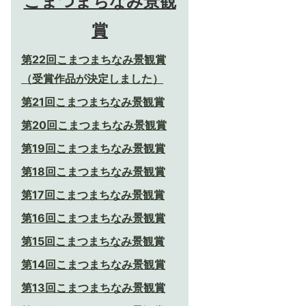
こまつまちなみ景観
賞
第22回こまつまちなみ景観賞
（受賞作品が決定しました）
第21回こまつまちなみ景観賞
第20回こまつまちなみ景観賞
第19回こまつまちなみ景観賞
第18回こまつまちなみ景観賞
第17回こまつまちなみ景観賞
第16回こまつまちなみ景観賞
第15回こまつまちなみ景観賞
第14回こまつまちなみ景観賞
第13回こまつまちなみ景観賞