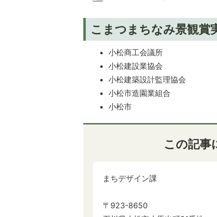
こまつまちなみ景観賞
小松商工会議所
小松建設業協会
小松建築設計監理協会
小松市造園業組合
小松市
この記事
まちデザイン課
〒923-8650