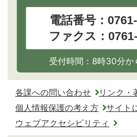
電話番号：
0761
ファクス：0761-2
受付時間：8時30分から
各課への問い合わせ
リンク・
個人情報保護の考え方
サイト
ウェブアクセシビリティ