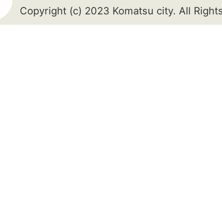
Copyright (c) 2023 Komatsu city. All Righ