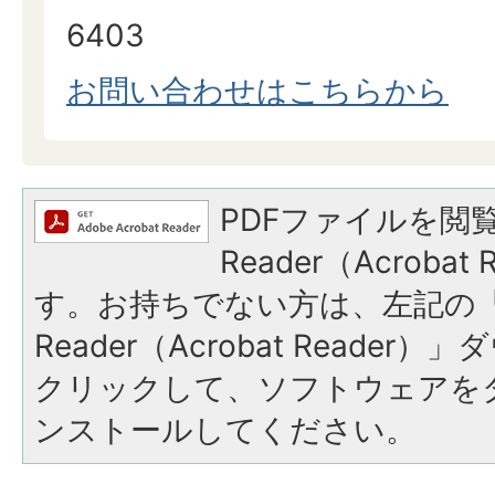
6403
お問い合わせはこちらから
PDFファイルを閲覧
Reader（Acroba
す。お持ちでない方は、左記の「A
Reader（Acrobat Reade
クリックして、ソフトウェアを
ンストールしてください。