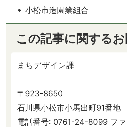
小松市造園業組合
この記事に関するお
まちデザイン課
〒923-8650
石川県小松市小馬出町91番地
電話番号: 0761-24-8099 ファ