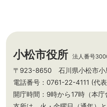
小松市役所
法人番号3000
〒923-8650 石川県小松市
電話番号：0761-22-4111 (代表
開庁時間：9時から17時（本庁
支所は、火・金曜日（通年）