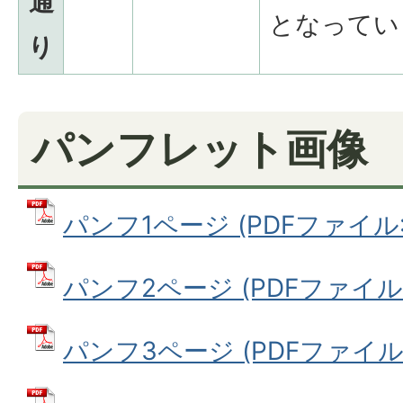
通
となってい
り
パンフレット画像
パンフ1ページ (PDFファイル: 7
パンフ2ページ (PDFファイル: 
パンフ3ページ (PDFファイル: 