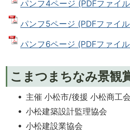
パンフ4ページ (PDFファイル: 
パンフ5ページ (PDFファイル: 6
パンフ6ページ (PDFファイル: 
こまつまちなみ景観
主催 小松市/後援 小松商工
小松建築設計監理協会
小松建設業協会