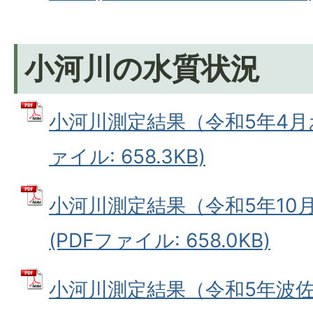
小河川の水質状況
小河川測定結果（令和5年4月お
ァイル: 658.3KB)
小河川測定結果（令和5年10
(PDFファイル: 658.0KB)
小河川測定結果（令和5年波