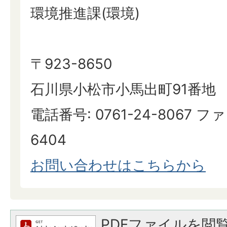
環境推進課(環境)
〒923-8650
石川県小松市小馬出町91番地
電話番号: 0761-24-8067 ファ
6404
お問い合わせはこちらから
PDFファイルを閲覧