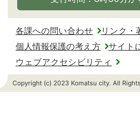
各課への問い合わせ
リンク・
個人情報保護の考え方
サイト
ウェブアクセシビリティ
Copyright (c) 2023 Komatsu city. All Righ