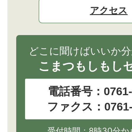
アクセス
どこに聞けばいいか分
こまつもしもし
電話番号：
0761
ファクス：0761-2
受付時間：8時30分から