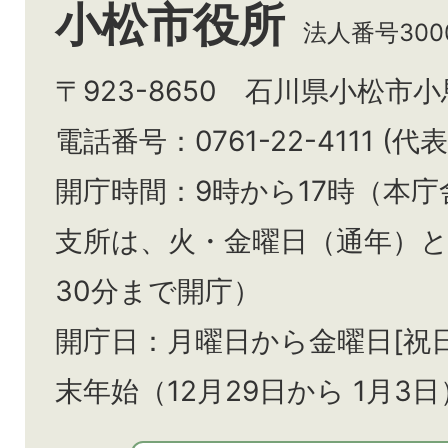
小松市役所
法人番号3000
〒923-8650 石川県小松市
電話番号：0761-22-4111 (代表
開庁時間：9時から17時（本庁
支所は、火・金曜日（通年）
30分まで開庁）
開庁日：月曜日から金曜日[祝
末年始（12月29日から
1月3日