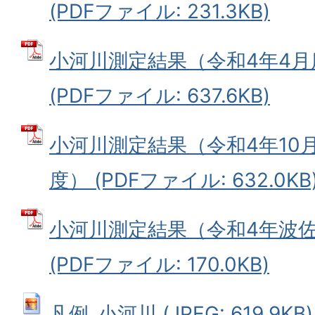
(PDFファイル: 231.3KB)
小河川測定結果（令和4年4月
(PDFファイル: 637.6KB)
小河川測定結果（令和4年10
度） (PDFファイル: 632.0KB
小河川測定結果（令和4年波
(PDFファイル: 170.0KB)
凡例_小河川 (JPEG: 619.9KB)