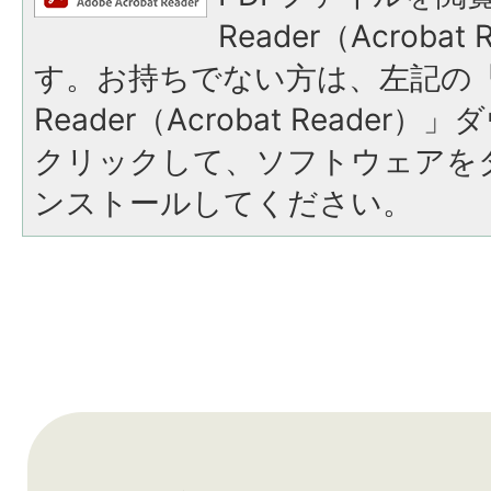
Reader（Acroba
す。お持ちでない方は、左記の「A
Reader（Acrobat Reade
クリックして、ソフトウェアを
ンストールしてください。