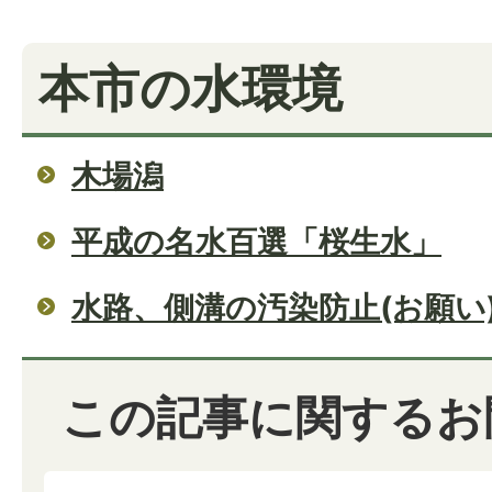
本市の水環境
木場潟
平成の名水百選「桜生水」
水路、側溝の汚染防止(お願い
この記事に関するお