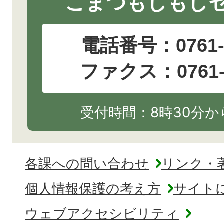
こまつもしもし
電話番号：
0761
ファクス：0761-2
受付時間：8時30分から
各課への問い合わせ
リンク・
個人情報保護の考え方
サイト
ウェブアクセシビリティ