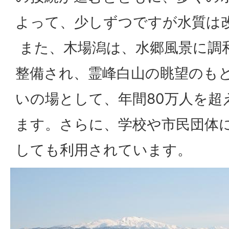
よって、少しずつですが水質は
また、木場潟は、水郷風景に調
整備され、霊峰白山の眺望のも
いの場として、年間80万人を超
ます。さらに、学校や市民団体
しても利用されています。