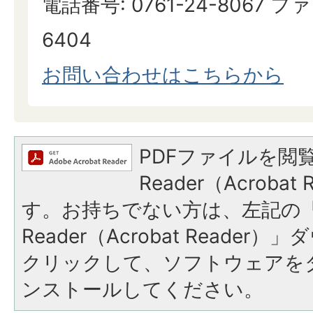
電話番号: 0761-24-8067 ファ
6404
お問い合わせはこちらから
PDFファイルを閲覧
Reader（Acroba
す。お持ちでない方は、左記の「A
Reader（Acrobat Reade
クリックして、ソフトウェアを
ンストールしてください。