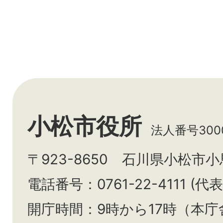
小松市役所
法人番号3000
〒923-8650 石川県小松市
電話番号：0761-22-4111 (代表
開庁時間：9時から17時（本庁