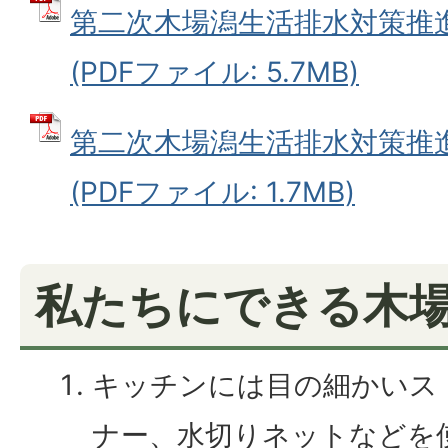
第二次木場潟生活排水対策推進計
(PDFファイル: 5.7MB)
第二次木場潟生活排水対策推進計
(PDFファイル: 1.7MB)
私たちにできる木場
キッチンには目の細かいス
ナー、水切りネットなどを