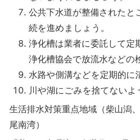
公共下水道が整備されたと
続を進めましょう。
浄化槽は業者に委託して定
浄化槽協会で放流水などの
水路や側溝などを定期的に
川や湖にごみを捨てないよ
生活排水対策重点地域（柴山潟
尾南湾）