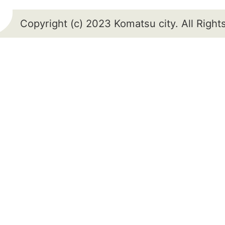
Copyright (c) 2023 Komatsu city. All Righ