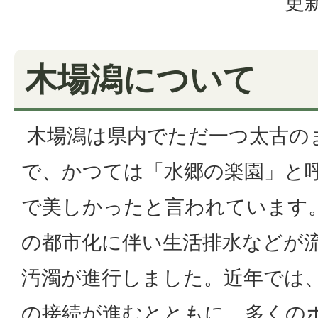
更新
木場潟について
木場潟は県内でただ一つ太古の
で、かつては「水郷の楽園」と
で美しかったと言われています
の都市化に伴い生活排水などが
汚濁が進行しました。近年では
の接続が進むとともに、多くの