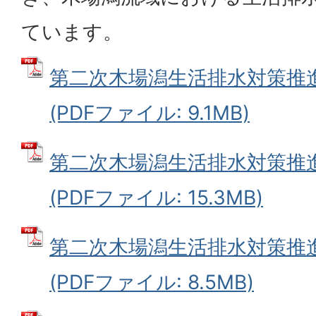
ています。
第二次木場潟生活排水対策推進
(PDFファイル: 9.1MB)
第二次木場潟生活排水対策推進計
(PDFファイル: 15.3MB)
第二次木場潟生活排水対策推進計
(PDFファイル: 8.5MB)