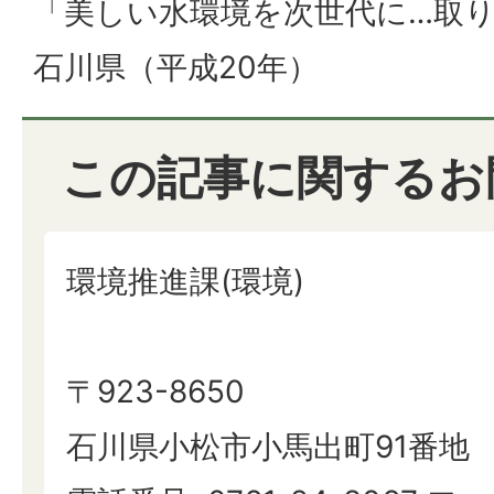
「美しい水環境を次世代に…取
石川県（平成20年）
この記事に関するお
環境推進課(環境)
〒923-8650
石川県小松市小馬出町91番地