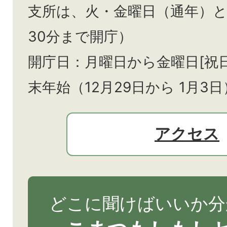
支所は、火・金曜日（通年）
30分まで開庁）
開庁日：月曜日から金曜日[祝
末年始（12月29日から
1月3日
アクセス
どこに聞けばいいか分