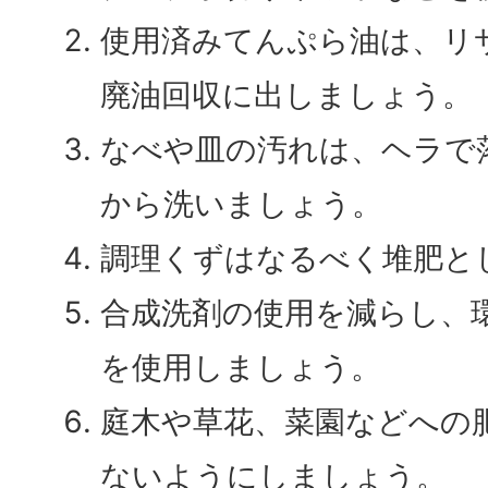
使用済みてんぷら油は、リ
廃油回収に出しましょう。
なべや皿の汚れは、ヘラで
から洗いましょう。
調理くずはなるべく堆肥と
合成洗剤の使用を減らし、
を使用しましょう。
庭木や草花、菜園などへの
ないようにしましょう。