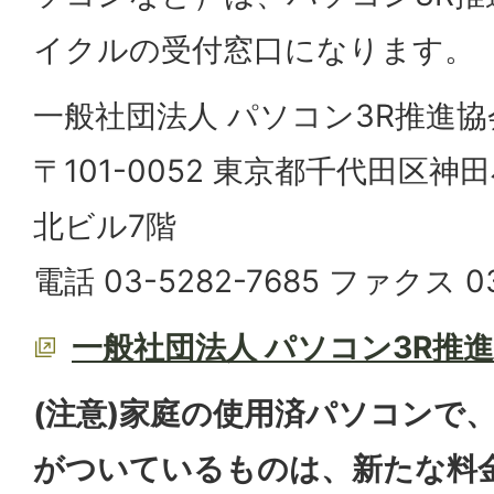
イクルの受付窓口になります。
一般社団法人 パソコン3R推進協
〒101-0052 東京都千代田区神
北ビル7階
電話 03-5282-7685 ファクス 03
一般社団法人 パソコン3R推
(注意)家庭の使用済パソコンで
がついているものは、新たな料