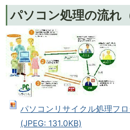
パソコン処理の流れ
パソコンリサイクル処理フロ
(JPEG: 131.0KB)