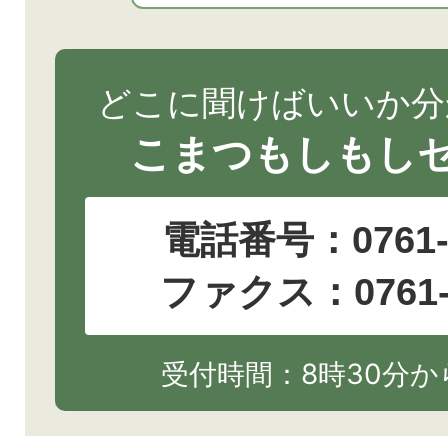
どこに聞けばいいか分
こまつもしもし
電話番号：
0761
ファクス：0761-2
受付時間：8時30分から