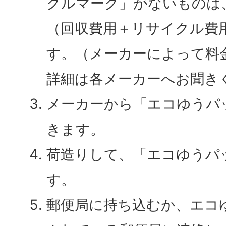
クルマーク」がないものは
（回収費用＋リサイクル費
す。（メーカーによって料
詳細は各メーカーへお聞き
メーカーから「エコゆうパ
きます。
荷造りして、「エコゆうパ
す。
郵便局に持ち込むか、エコ