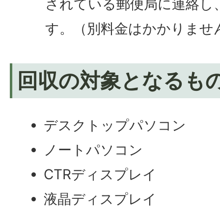
されている郵便局に連絡し
す。（別料金はかかりませ
回収の対象となるも
デスクトップパソコン
ノートパソコン
CTRディスプレイ
液晶ディスプレイ