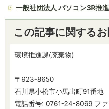
一般社団法人 パソコン3R推
この記事に関するお
環境推進課(廃棄物)
〒923-8650
石川県小松市小馬出町91番地
電話番号: 0761-24-8069 ファ