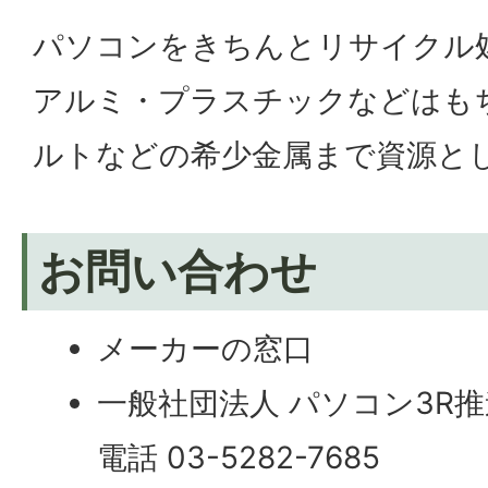
パソコンをきちんとリサイクル
アルミ・プラスチックなどはも
ルトなどの希少金属まで資源と
お問い合わせ
メーカーの窓口
一般社団法人 パソコン3R
電話 03-5282-7685