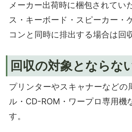
メーカー出荷時に梱包されてい
ス・キーボード・スピーカー・
コンと同時に排出する場合は回
回収の対象とならな
プリンターやスキャナーなどの
ル・CD-ROM・ワープロ専用
す。