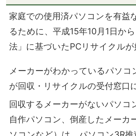
家庭での使用済パソコンを有益
るために、平成15年10月1日か
法」に基づいたPCリサイクルが
メーカーがわかっているパソコ
が回収・リサイクルの受付窓口
回収するメーカーがないパソコ
自作パソコン、倒産したメーカ
ソコンなど）は、パソコン3R推