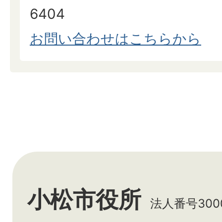
6404
お問い合わせはこちらから
小松市役所
法人番号3000