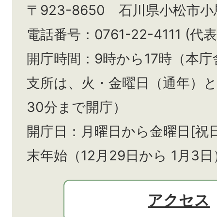
〒923-8650 石川県小松市
電話番号：0761-22-4111 (代表
開庁時間：9時から17時（本庁
支所は、火・金曜日（通年）
30分まで開庁）
開庁日：月曜日から金曜日[祝
末年始（12月29日から
1月3日
アクセス