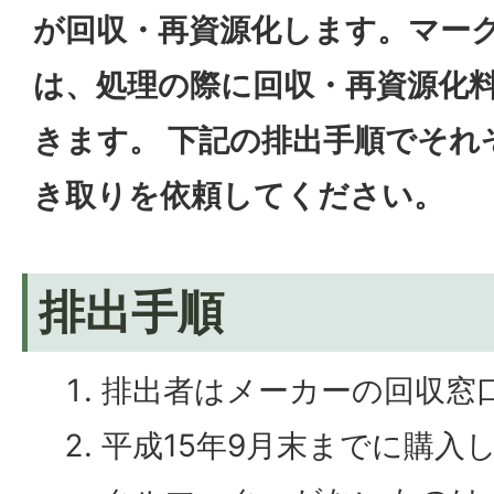
が回収・再資源化します。マー
は、処理の際に回収・再資源化
きます。 下記の排出手順でそれ
き取りを依頼してください。
排出手順
排出者はメーカーの回収窓
平成15年9月末までに購入