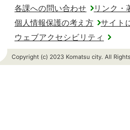
各課への問い合わせ
リンク・
個人情報保護の考え方
サイト
ウェブアクセシビリティ
Copyright (c) 2023 Komatsu city. All Righ