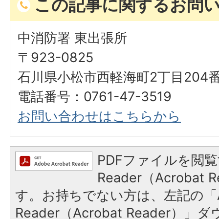
この記事に関するお問
中消防署 東出張所
〒923-0825
石川県小松市西軽海町2丁目204番
電話番号：0761-47-3519
​​​​​​​お問い合わせはこちらから
PDFファイルを閲覧
Reader（Acroba
す。お持ちでない方は、左記の「A
Reader（Acrobat Reade