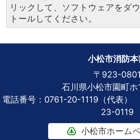
リックして、ソフトウェアをダ
トールしてください。
小松市消防本
〒923-080
石川県小松市園町ホ1
電話番号：0761-20-1119（代表
23-0119
小松市ホーム