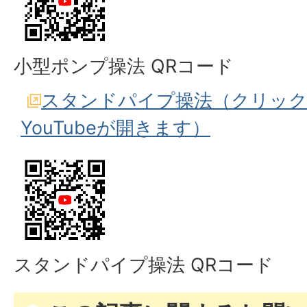
小型ポンプ操法 QRコード
スタンドパイプ操法（クリッ
YouTubeが開きます）
スタンドパイプ操法 QRコード