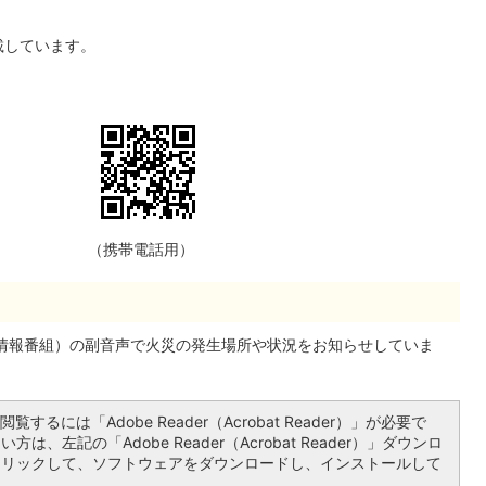
載しています。
（携帯電話用）
松市情報番組）の副音声で火災の発生場所や状況をお知らせしていま
覧するには「Adobe Reader（Acrobat Reader）」が必要で
は、左記の「Adobe Reader（Acrobat Reader）」ダウンロ
クリックして、ソフトウェアをダウンロードし、インストールして