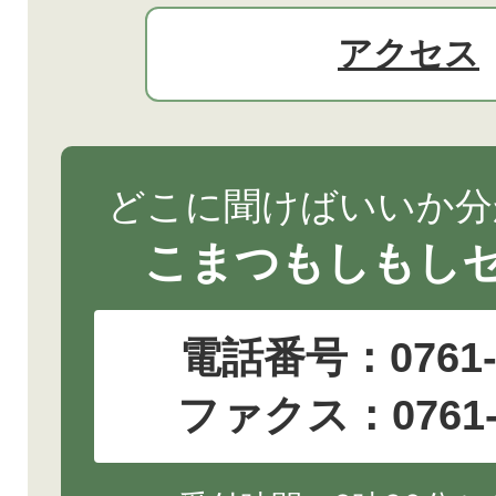
アクセス
どこに聞けばいいか分
こまつもしもし
電話番号：
0761
ファクス：0761-2