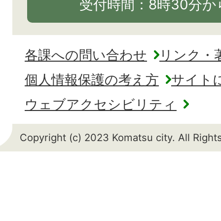
受付時間：8時30分から
各課への問い合わせ
リンク・
個人情報保護の考え方
サイト
ウェブアクセシビリティ
Copyright (c) 2023 Komatsu city. All Righ